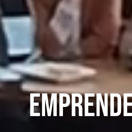
Emprende