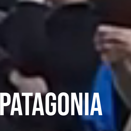
patagonia