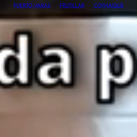
PUERTO VARAS
FRUTILLAR
COYHAIQUE