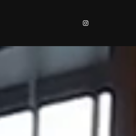
Instagram