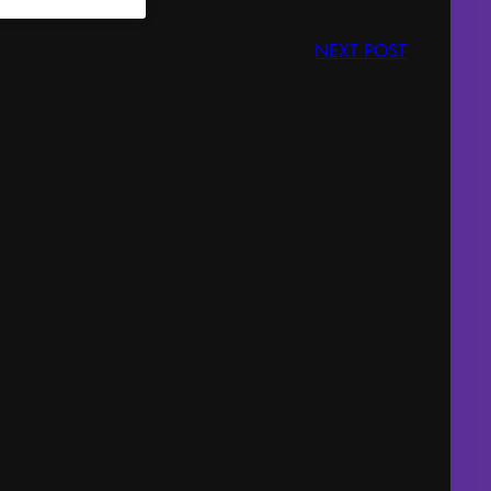
NEXT POST