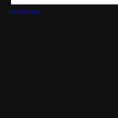
PREVIOUS POST