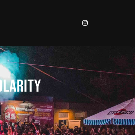
Instagram
olarity