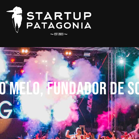
o Melo, Fundador de S