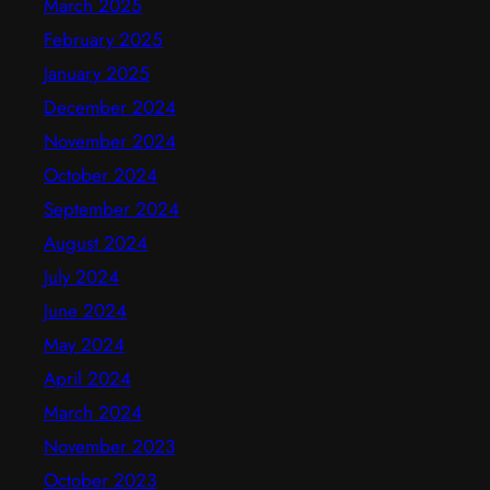
March 2025
February 2025
January 2025
December 2024
November 2024
October 2024
September 2024
August 2024
July 2024
June 2024
May 2024
April 2024
March 2024
November 2023
October 2023