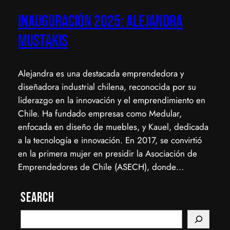
Inauguración 2025: Alejandra
Mustakis
Alejandra es una destacada emprendedora y
diseñadora industrial chilena, reconocida por su
liderazgo en la innovación y el emprendimiento en
Chile. Ha fundado empresas como Medular,
enfocada en diseño de muebles, y Kauel, dedicada
a la tecnología e innovación. En 2017, se convirtió
en la primera mujer en presidir la Asociación de
Emprendedores de Chile (ASECH), donde…
Search
S
e