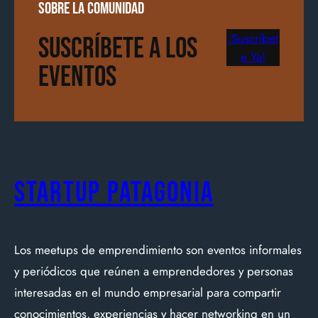
sobre la comunidad
¡Suscríbet
Suscríbete a los
e Ya!
Eventos
Startup Patagonia
Los meetups de emprendimiento son eventos informales
y periódicos que reúnen a emprendedores y personas
interesadas en el mundo empresarial para compartir
conocimientos, experiencias y hacer networking en un