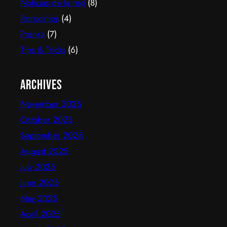
Noticias de la red
(8)
Patrocinios
(4)
Prensa
(7)
Tips & Tricks
(6)
Archives
November 2025
October 2025
September 2025
August 2025
July 2025
June 2025
May 2025
April 2025