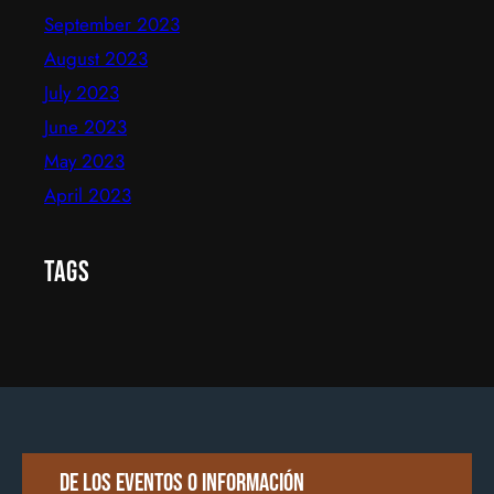
September 2023
August 2023
July 2023
June 2023
May 2023
April 2023
Tags
De los eventos o información