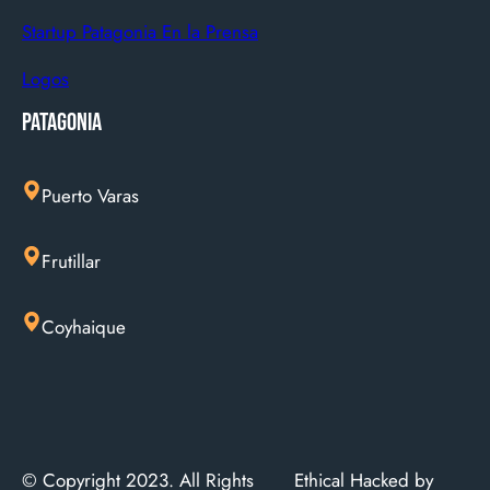
Startup Patagonia En la Prensa
Logos
Patagonia
Puerto Varas
Frutillar
Coyhaique
© Copyright 2023. All Rights
Ethical Hacked by