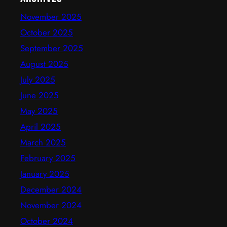
November 2025
October 2025
September 2025
August 2025
July 2025
June 2025
May 2025
April 2025
March 2025
February 2025
January 2025
December 2024
November 2024
October 2024