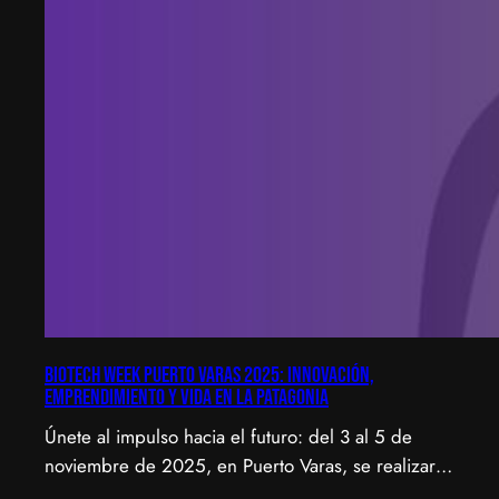
Biotech Week Puerto Varas 2025: Innovación,
emprendimiento y vida en la Patagonia
Únete al impulso hacia el futuro: del 3 al 5 de
noviembre de 2025, en Puerto Varas, se realizará
la Biotech Week Puerto Varas 2025 donde la