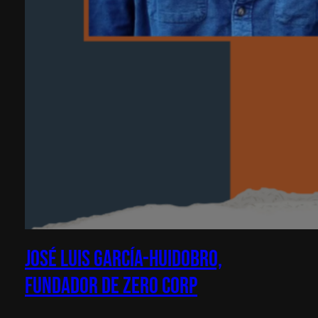
José Luis García-Huidobro,
Fundador de Zero Corp