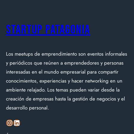
Startup Patagonia
Los meetups de emprendimiento son eventos informales
y periódicos que reúnen a emprendedores y personas
interesadas en el mundo empresarial para compartir
conocimientos, experiencias y hacer networking en un
ambiente relajado. Los temas pueden variar desde la
creación de empresas hasta la gestión de negocios y el
desarrollo personal.
Instagram
LinkedIn