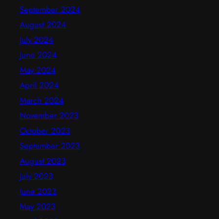
September 2024
August 2024
July 2024
June 2024
May 2024
April 2024
March 2024
November 2023
October 2023
September 2023
August 2023
July 2023
June 2023
May 2023