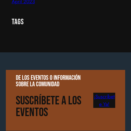
April 2023
Tags
De los eventos o información
sobre la comunidad
¡Suscríbet
Suscríbete a los
e Ya!
Eventos