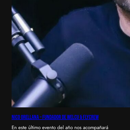
Nico Orellana – Fundador de Welcu & Flycrew
En este último evento del año nos acompañará