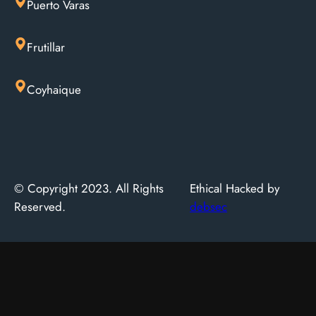
Puerto Varas
Frutillar
Coyhaique
© Copyright 2023. All Rights
Ethical Hacked by
Reserved.
debsec