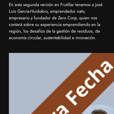
En esta segunda versión en Frutillar tenemos a José
Luis García-Huidobro, emprendedor nato,
empresario y fundador de Zero Corp, quien nos
contará sobre su experiencia emprendiendo en la
región, los desafíos de la gestión de residuos, de
economía circular, sustentabilidad e innovación.