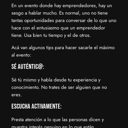
En un evento donde hay emprendedores, hay un
sesgo a hablar mucho. Es normal, uno no tiene
tantas oportunidades para conversar de lo que uno
hace con el entusiasmo que un emprendedor
tiene. Usa bien tu tiempo y el de otros.
Acá van algunos tips para hacer sacarle el máximo
al evento:
Sé auténtic@:
Sé tú mismo y habla desde tu experiencia y
conocimiento. No trates de ser alguien que no
eres.
Escucha activamente:
Presta atención a lo que las personas dicen y
muestra interés genuino en lo que están