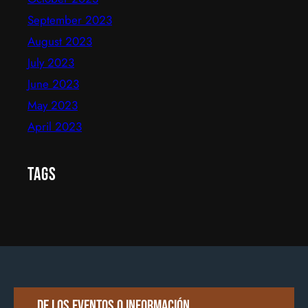
September 2023
August 2023
July 2023
June 2023
May 2023
April 2023
Tags
De los eventos o información