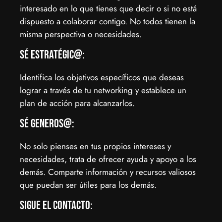
interesado en lo que tienes que decir o si no está
dispuesto a colaborar contigo. No todos tienen la
misma perspectiva o necesidades.
Sé estratégic@:
Identifica los objetivos específicos que deseas
lograr a través de tu networking y establece un
plan de acción para alcanzarlos.
Sé generos@:
No solo pienses en tus propios intereses y
necesidades, trata de ofrecer ayuda y apoyo a los
demás. Comparte información y recursos valiosos
que puedan ser útiles para los demás.
Sigue el contacto: