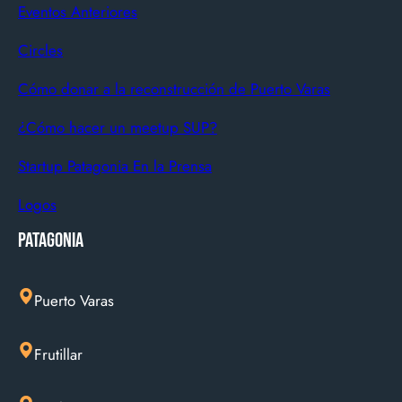
Eventos Anteriores
Circles
Cómo donar a la reconstrucción de Puerto Varas
¿Cómo hacer un meetup SUP?
Startup Patagonia En la Prensa
Logos
Patagonia
Puerto Varas
Frutillar