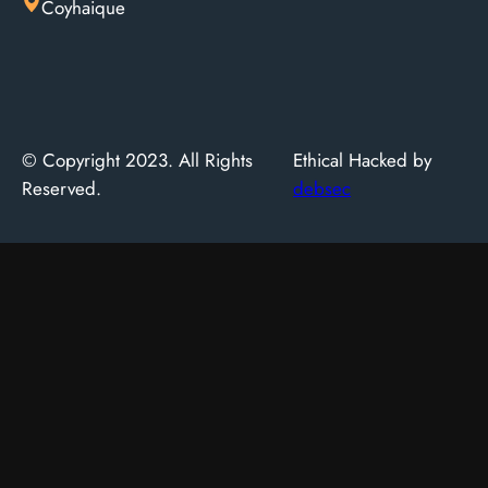
Coyhaique
© Copyright 2023. All Rights
Ethical Hacked by
Reserved.
debsec