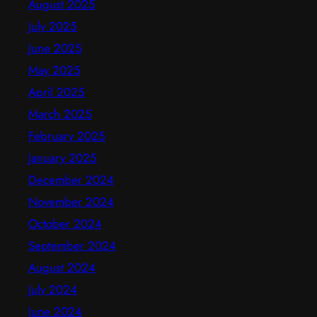
August 2025
July 2025
June 2025
May 2025
April 2025
March 2025
February 2025
January 2025
December 2024
November 2024
October 2024
September 2024
August 2024
July 2024
June 2024