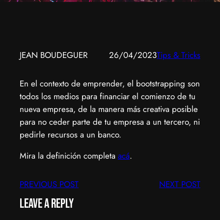
JEAN BOUDEGUER
26/04/2023
Tips & Tricks
En el contexto de emprender, el bootstrapping son
todos los medios para financiar el comienzo de tu
nueva empresa, de la manera más creativa posible
para no ceder parte de tu empresa a un tercero, ni
pedirle recursos a un banco.
Mira la definición completa
acá
.
PREVIOUS POST
NEXT POST
Leave a Reply