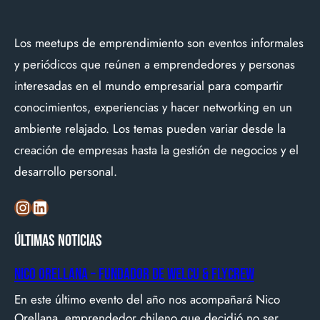
Los meetups de emprendimiento son eventos informales
y periódicos que reúnen a emprendedores y personas
interesadas en el mundo empresarial para compartir
conocimientos, experiencias y hacer networking en un
ambiente relajado. Los temas pueden variar desde la
creación de empresas hasta la gestión de negocios y el
desarrollo personal.
Instagram
LinkedIn
Últimas noticias
Nico Orellana – Fundador de Welcu & Flycrew
En este último evento del año nos acompañará Nico
Orellana, emprendedor chileno que decidió no ser