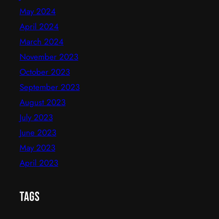
May 2024
April 2024
March 2024
November 2023
October 2023
September 2023
August 2023
July 2023
June 2023
May 2023
April 2023
Tags