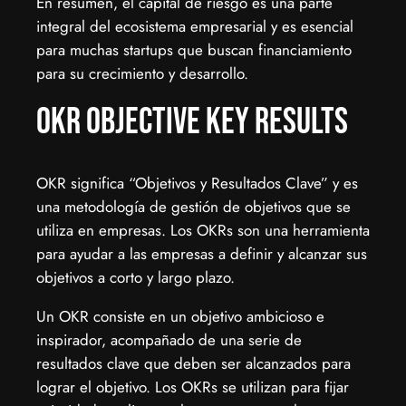
En resumen, el capital de riesgo es una parte
integral del ecosistema empresarial y es esencial
para muchas startups que buscan financiamiento
para su crecimiento y desarrollo.
OKR Objective Key Results
OKR significa “Objetivos y Resultados Clave” y es
una metodología de gestión de objetivos que se
utiliza en empresas. Los OKRs son una herramienta
para ayudar a las empresas a definir y alcanzar sus
objetivos a corto y largo plazo.
Un OKR consiste en un objetivo ambicioso e
inspirador, acompañado de una serie de
resultados clave que deben ser alcanzados para
lograr el objetivo. Los OKRs se utilizan para fijar