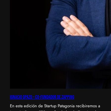
Ignacio Opazo – Co-Fundador de Zapping
En esta edición de Startup Patagonia recibiremos a