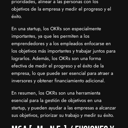
prioridades, alinear a las personas con los
objetivos de la empresa y medir el progreso y el
éxito.
En una startup, los OKRs son especialmente
importantes, ya que les permiten a los
emprendedores y a los empleados enfocarse en
los objetivos más importantes y trabajar juntos para
lograrlos. Además, los OKRs son una forma
efectiva de medir el progreso y el éxito de la
empresa, lo que puede ser esencial para atraer a
inversores y obtener financiamiento adicional.
En resumen, los OKRs son una herramienta
esencial para la gestión de objetivos en una
startup, y pueden ayudar a las empresas a alcanzar
sus objetivos, priorizar su trabajo y medir su éxito.