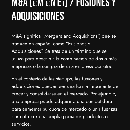
M&A [ɛm ɛn eɪ] / Fusiones y
Adquisiciones
M&A significa “Mergers and Acquisitions”, que se
traduce en español como “Fusiones y
Adquisiciones”. Se trata de un término que se
utiliza para describir la combinación de dos o más
empresas o la compra de una empresa por otra.
En el contexto de las startups, las fusiones y
adquisiciones pueden ser una forma importante de
crecer y consolidarse en el mercado. Por ejemplo,
una empresa puede adquirir a una competidora
para aumentar su cuota de mercado o unir fuerzas
para ofrecer una amplia gama de productos o
servicios.