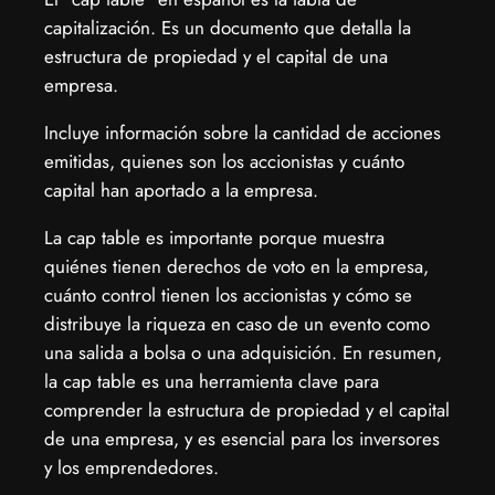
capitalización. Es un documento que detalla la
estructura de propiedad y el capital de una
empresa.
Incluye información sobre la cantidad de acciones
emitidas, quienes son los accionistas y cuánto
capital han aportado a la empresa.
La cap table es importante porque muestra
quiénes tienen derechos de voto en la empresa,
cuánto control tienen los accionistas y cómo se
distribuye la riqueza en caso de un evento como
una salida a bolsa o una adquisición. En resumen,
la cap table es una herramienta clave para
comprender la estructura de propiedad y el capital
de una empresa, y es esencial para los inversores
y los emprendedores.