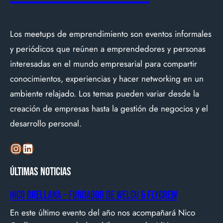
Los meetups de emprendimiento son eventos informales
y periódicos que reúnen a emprendedores y personas
interesadas en el mundo empresarial para compartir
conocimientos, experiencias y hacer networking en un
ambiente relajado. Los temas pueden variar desde la
creación de empresas hasta la gestión de negocios y el
desarrollo personal.
Instagram
LinkedIn
Últimas noticias
Nico Orellana – Fundador de Welcu & Flycrew
En este último evento del año nos acompañará Nico