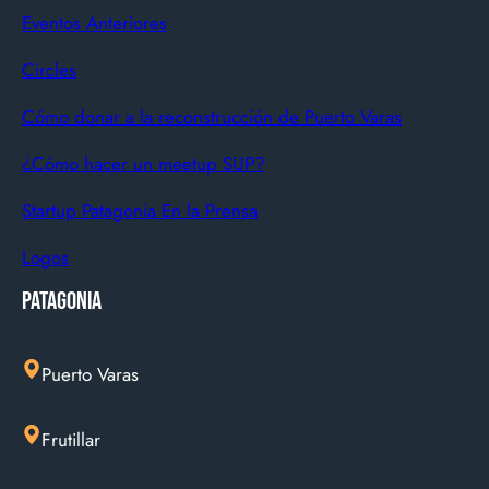
Eventos Anteriores
Circles
Cómo donar a la reconstrucción de Puerto Varas
¿Cómo hacer un meetup SUP?
Startup Patagonia En la Prensa
Logos
Patagonia
Puerto Varas
Frutillar