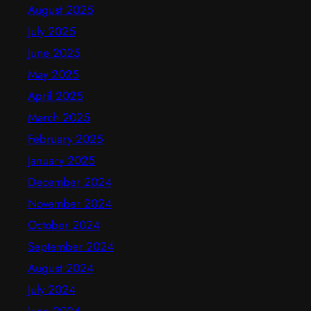
August 2025
July 2025
June 2025
May 2025
April 2025
March 2025
February 2025
January 2025
December 2024
November 2024
October 2024
September 2024
August 2024
July 2024
June 2024