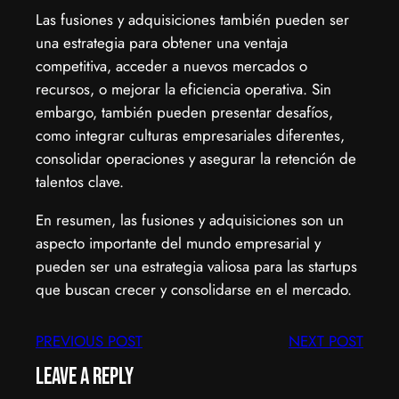
Las fusiones y adquisiciones también pueden ser
una estrategia para obtener una ventaja
competitiva, acceder a nuevos mercados o
recursos, o mejorar la eficiencia operativa. Sin
embargo, también pueden presentar desafíos,
como integrar culturas empresariales diferentes,
consolidar operaciones y asegurar la retención de
talentos clave.
En resumen, las fusiones y adquisiciones son un
aspecto importante del mundo empresarial y
pueden ser una estrategia valiosa para las startups
que buscan crecer y consolidarse en el mercado.
PREVIOUS POST
NEXT POST
Leave a Reply