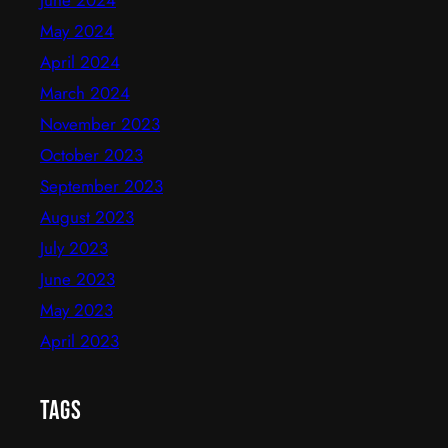
May 2024
April 2024
March 2024
November 2023
October 2023
September 2023
August 2023
July 2023
June 2023
May 2023
April 2023
Tags