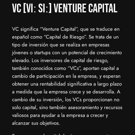
VC [viː siː] Venture Capital
VC significa “Venture Capital”, que se traduce en
español como “Capital de Riesgo”. Se trata de un
tipo de inversión que se realiza en empresas
jóvenes o startups con un potencial de crecimiento
elevado. Los inversores de capital de riesgo,
también conocidos como “VCs”, aportan capital a
cambio de participación en la empresa, y esperan
obtener una rentabilidad significativa a largo plazo
a medida que la empresa crece y se desarrolla. A
cambio de su inversión, los VCs proporcionan no
solo capital, sino también asesoramiento y recursos
valiosos para ayudar a la empresa a crecer y
alcanzar sus objetivos.