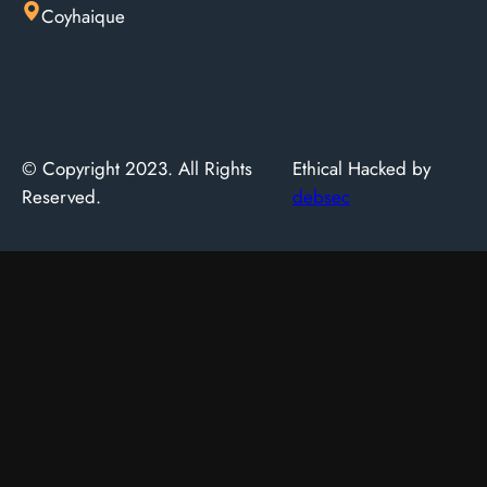
Coyhaique
© Copyright 2023. All Rights
Ethical Hacked by
Reserved.
debsec