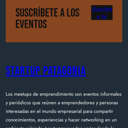
¡Suscríbet
Suscríbete a los
e Ya!
Eventos
Startup Patagonia
Los meetups de emprendimiento son eventos informales
y periódicos que reúnen a emprendedores y personas
interesadas en el mundo empresarial para compartir
conocimientos, experiencias y hacer networking en un