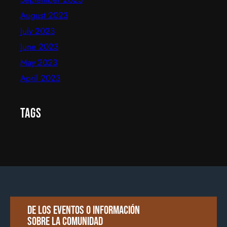
August 2023
July 2023
June 2023
May 2023
April 2023
Tags
De los eventos o información
sobre la comunidad