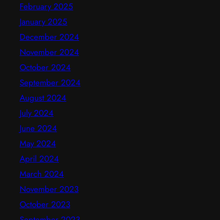
February 2025
January 2025
December 2024
November 2024
October 2024
September 2024
August 2024
July 2024
June 2024
May 2024
April 2024
March 2024
November 2023
October 2023
September 2023