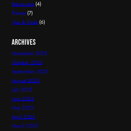
Patrocinios
(4)
Prensa
(7)
Tips & Tricks
(6)
Archives
November 2025
October 2025
September 2025
August 2025
July 2025
June 2025
May 2025
April 2025
March 2025