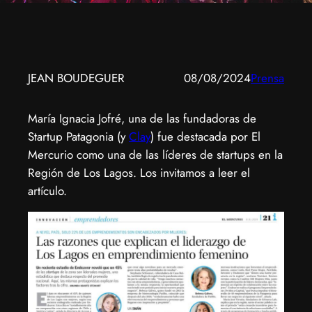
JEAN BOUDEGUER
08/08/2024
Prensa
María Ignacia Jofré, una de las fundadoras de
Startup Patagonia (y
Clay
) fue destacada por El
Mercurio como una de las líderes de startups en la
Región de Los Lagos. Los invitamos a leer el
artículo.