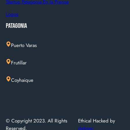
Startup Patagonia En la Prensa
Logos
Patagonia
Puerto Varas
Frutillar
Coyhaique
© Copyright 2023. All Rights
Ethical Hacked by
Reserved.
debsec