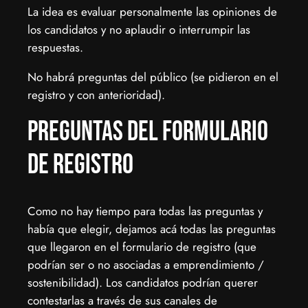
La idea es evaluar personalmente las opiniones de
los candidatos y no aplaudir o interrumpir las
respuestas.
No habrá preguntas del público (se pidieron en el
registro y con anterioridad).
Preguntas del formulario
de Registro
Como no hay tiempo para todas las preguntas y
había que elegir, dejamos acá todas las preguntas
que llegaron en el formulario de registro (que
podrían ser o no asociadas a emprendimiento /
sostenibilidad). Los candidatos podrían querer
contestarlas a través de sus canales de