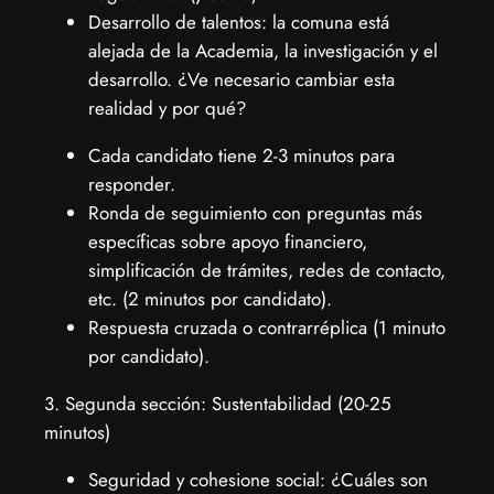
Desarrollo de talentos: la comuna está
alejada de la Academia, la investigación y el
desarrollo. ¿Ve necesario cambiar esta
realidad y por qué?
Cada candidato tiene 2-3 minutos para
responder.
Ronda de seguimiento con preguntas más
específicas sobre apoyo financiero,
simplificación de trámites, redes de contacto,
etc. (2 minutos por candidato).
Respuesta cruzada o contrarréplica (1 minuto
por candidato).
3. Segunda sección: Sustentabilidad (20-25
minutos)
Seguridad y cohesione social: ¿Cuáles son