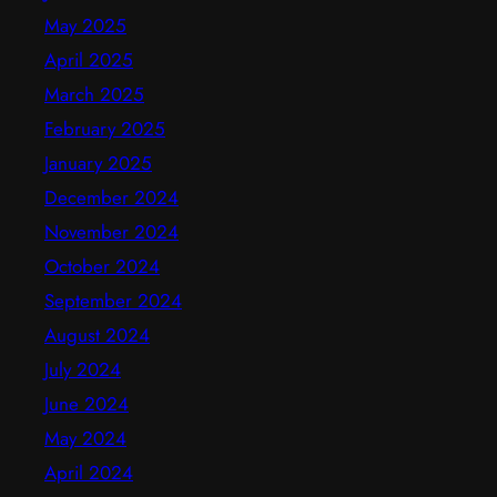
May 2025
April 2025
March 2025
February 2025
January 2025
December 2024
November 2024
October 2024
September 2024
August 2024
July 2024
June 2024
May 2024
April 2024