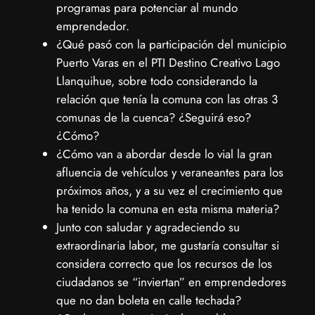
programas para potenciar al mundo
emprendedor.
¿Qué pasó con la participación del municipio
Puerto Varas en el PTI Destino Creativo Lago
Llanquihue, sobre todo considerando la
relación que tenía la comuna con las otras 3
comunas de la cuenca? ¿Seguirá eso?
¿Cómo?
¿Cómo van a abordar desde lo vial la gran
afluencia de vehículos y veraneantes para los
próximos años, y a su vez el crecimiento que
ha tenido la comuna en esta misma materia?
Junto con saludar y agradeciendo su
extraordinaria labor, me gustaría consultar si
considera correcto que los recursos de los
ciudadanos se “inviertan” en emprendedores
que no dan boleta en calle techada?