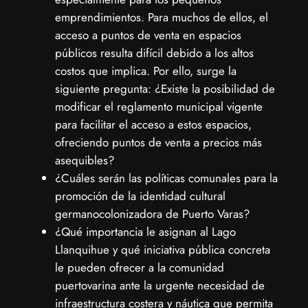
emprendimientos. Para muchos de ellos, el
acceso a puntos de venta en espacios
públicos resulta difícil debido a los altos
costos que implica. Por ello, surge la
siguiente pregunta: ¿Existe la posibilidad de
modificar el reglamento municipal vigente
para facilitar el acceso a estos espacios,
ofreciendo puntos de venta a precios más
asequibles?
¿Cuáles serán las políticas comunales para la
promoción de la identidad cultural
germanocolonizadora de Puerto Varas?
¿Qué importancia le asignan al Lago
Llanquihue y qué iniciativa pública concreta
le pueden ofrecer a la comunidad
puertovarina ante la urgente necesidad de
infraestructura costera y náutica que permita