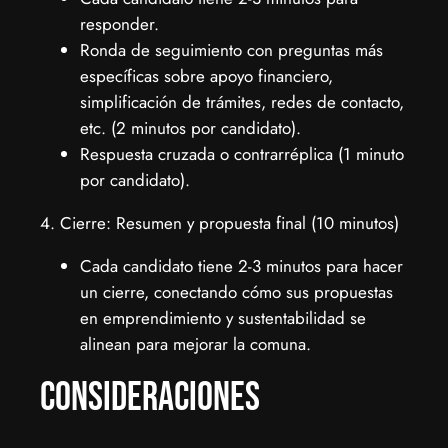
responder.
Ronda de seguimiento con preguntas más
específicas sobre apoyo financiero,
simplificación de trámites, redes de contacto,
etc. (2 minutos por candidato).
Respuesta cruzada o contrarréplica (1 minuto
por candidato).
4. Cierre: Resumen y propuesta final (10 minutos)
Cada candidato tiene 2-3 minutos para hacer
un cierre, conectando cómo sus propuestas
en emprendimiento y sustentabilidad se
alinean para mejorar la comuna.
Consideraciones