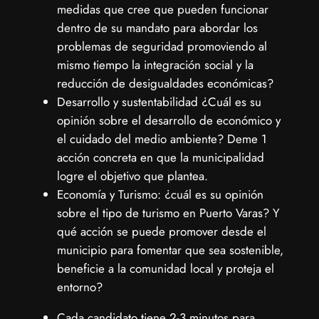
medidas que cree que pueden funcionar
dentro de su mandato para abordar los
problemas de seguridad promoviendo al
mismo tiempo la integración social y la
reducción de desigualdades económicas?
Desarrollo y sustentabilidad ¿Cuál es su
opinión sobre el desarrollo de económico y
el cuidado del medio ambiente? Deme 1
acción concreta en que la municipalidad
logre el objetivo que plantea.
Economía y Turismo: ¿cuál es su opinión
sobre el tipo de turismo en Puerto Varas? Y
qué acción se puede promover desde el
municipio para fomentar que sea sostenible,
beneficie a la comunidad local y proteja el
entorno?
Cada candidato tiene 2-3 minutos para