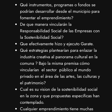
Qué instrumentos, programas o fondos se
podrían desarrollar desde el municipio para
fomentar el emprendimiento?
De que manera vincularán la
Responsabilidad Social de las Empresas con
la Sostenibilidad Social?
Que efectivamente hizo y ejecuto Garate.
Qué estrategias plantearían para enlazar la
industria creativa al panorama cultural en la
comuna ? Bajo la misma premisa cómo
vincularían el sector público al mundo
privado en el área de las artes, las culturas y
el patrimonio?
Cual es su vision de la sostenibilidad social
en la zona y que propuestas especificas han
contemplado.
Cualquier emprendimiento tiene muchas