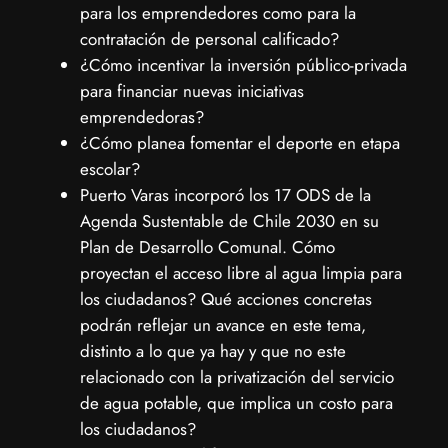
para los emprendedores como para la
contratación de personal calificado?
¿Cómo incentivar la inversión público-privada
para financiar nuevas iniciativas
emprendedoras?
¿Cómo planea fomentar el deporte en etapa
escolar?
Puerto Varas incorporó los 17 ODS de la
Agenda Sustentable de Chile 2030 en su
Plan de Desarrollo Comunal. Cómo
proyectan el acceso libre al agua limpia para
los ciudadanos? Qué acciones concretas
podrán reflejar un avance en este tema,
distinto a lo que ya hay y que no este
relacionado con la privatización del servicio
de agua potable, que implica un costo para
los ciudadanos?