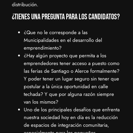
distribución.
¿Tienes una pregunta para los candidatos?
¿Que no le corresponde a las
Municipalidades en el desarrollo del
emprendimiento?
¿Hay algún proyecto que permita a los
emprendedores tener acceso a puesto como
las ferias de Santiago o Alerce formalmente?
Y poder tener un lugar seguro sin tener que
postular a la única oportunidad en calle
techada? Y que por alguna razón siempre
van los mismos?
Uno de los principales desafíos que enfrenta
nuestra sociedad hoy en día es la reducción
de espacios de integración comunitaria,
especialmente para los pequeños