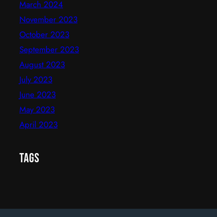
March 2024
November 2023
October 2023
September 2023
August 2023
July 2023
June 2023
May 2023
April 2023
Tags