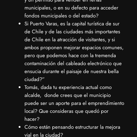
municipales, o en su defecto para acceder
fondos municipales o del estado?
Si Puerto Varas, es la capital turística de sur
de Chile y de las ciudades más importantes
de Chile en la atracción de visitantes, y si
ambos proponen mejorar espacios comunes,
pero que podemos hace con la tremenda
contaminación del cableado electrónico que
ensucia durante el paisaje de nuestra bella
ciudad?”
Tomás, dada tu experiencia actual como
alcalde, donde crees que el municipio
puede ser un aporte para el emprendimiento
local? Que consideras que quedó por
hacer?
Cómo están pensando estructurar la mejora
vial en la ciudad?