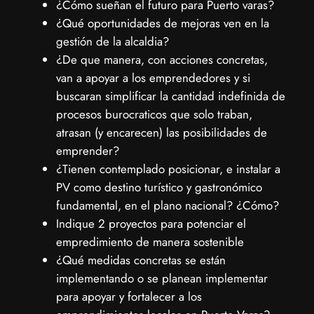
¿Cómo sueñan el futuro para Puerto varas?
¿Qué oportunidades de mejoras ven en la
gestión de la alcaldia?
¿De que manera, con acciones concretas,
van a apoyar a los emprendedores y si
buscaran simplificar la cantidad indefinida de
procesos burocraticos que solo traban,
atrasan (y encarecen) las posibilidades de
emprender?
¿Tienen contemplado posicionar, e instalar a
PV como destino turístico y gastronómico
fundamental, en el plano nacional? ¿Cómo?
Indique 2 proyectos para potenciar el
empredimiento de manera sostenible
¿Qué medidas concretas se están
implementando o se planean implementar
para apoyar y fortalecer a los