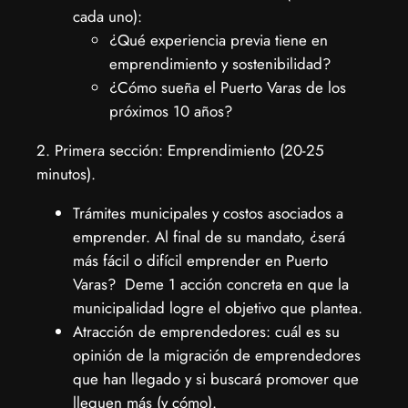
cada uno):
¿Qué experiencia previa tiene en
emprendimiento y sostenibilidad?
¿Cómo sueña el Puerto Varas de los
próximos 10 años?
2. Primera sección: Emprendimiento (20-25
minutos).
Trámites municipales y costos asociados a
emprender. Al final de su mandato, ¿será
más fácil o difícil emprender en Puerto
Varas? Deme 1 acción concreta en que la
municipalidad logre el objetivo que plantea.
Atracción de emprendedores: cuál es su
opinión de la migración de emprendedores
que han llegado y si buscará promover que
lleguen más (y cómo).