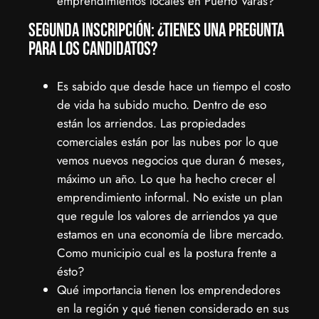
emprendimientos locales en Puerto Varas?
Segunda inscripción: ¿Tienes una pregunta
para los candidatos?
Es sabido que desde hace un tiempo el costo
de vida ha subido mucho. Dentro de eso
están los arriendos. Las propiedades
comerciales están por las nubes por lo que
vemos nuevos negocios que duran 6 meses,
máximo un año. Lo que ha hecho crecer el
emprendimiento informal. No existe un plan
que regule los valores de arriendos ya que
estamos en una economía de libre mercado.
Como municipio cual es la postura frente a
ésto?
Qué importancia tienen los emprendedores
en la región y qué tienen considerado en sus