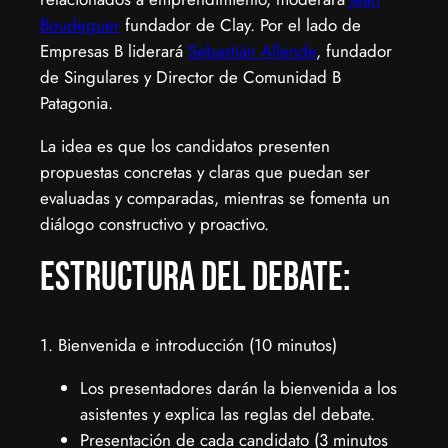
Boudeguer
fundador de Clay. Por el lado de
Empresas B liderará
Sebastián Allende
, fundador
de Singulares y Director de Comunidad B
Patagonia.
La idea es que los candidatos presenten
propuestas concretas y claras que puedan ser
evaluadas y comparadas, mientras se fomenta un
diálogo constructivo y proactivo.
Estructura del debate:
1. Bienvenida e introducción (10 minutos)
Los presentadores darán la bienvenida a los
asistentes y explica las reglas del debate.
Presentación de cada candidato (3 minutos