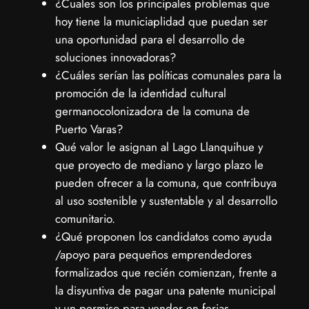
¿Cuales son los principales problemas que
hoy tiene la municiaplidad que puedan ser
una oportunidad para el desarrollo de
soluciones innovadoras?
¿Cuáles serían las políticas comunales para la
promoción de la identidad cultural
germanocolonizadora de la comuna de
Puerto Varas?
Qué valor le asignan al Lago Llanquihue y
que proyecto de mediano y largo plazo le
pueden ofrecer a la comuna, que contribuya
al uso sostenible y sustentable y al desarrollo
comunitario.
¿Qué proponen los candidatos como ayuda
/apoyo para pequeños emprendedores
formalizados que recién comienzan, frente a
la disyuntiva de pagar una patente municipal
y un permiso para vender en ferias