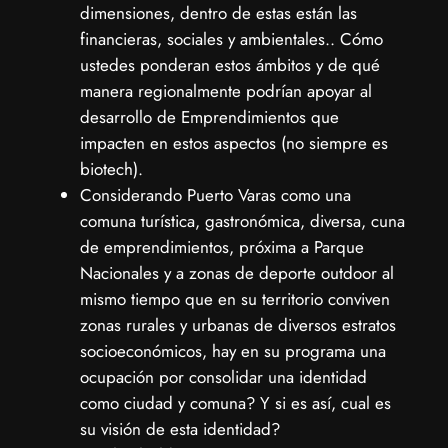
dimensiones, dentro de estas están las
financieras, sociales y ambientales.. Cómo
ustedes ponderan estos ámbitos y de qué
manera regionalmente podrían apoyar al
desarrollo de Emprendimientos que
impacten en estos aspectos (no siempre es
biotech).
Considerando Puerto Varas como una
comuna turística, gastronómica, diversa, cuna
de emprendimientos, próxima a Parque
Nacionales y a zonas de deporte outdoor al
mismo tiempo que en su territorio conviven
zonas rurales y urbanas de diversos estratos
socioeconómicos, hay en su programa una
ocupación por consolidar una identidad
como ciudad y comuna? Y si es así, cual es
su visión de esta identidad?