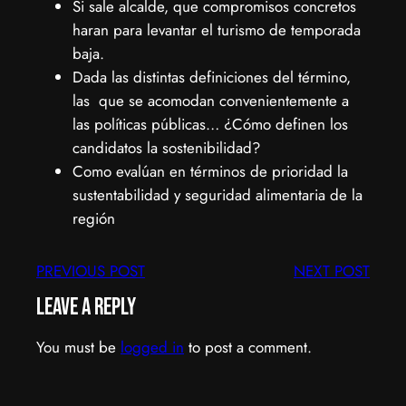
Si sale alcalde, que compromisos concretos
haran para levantar el turismo de temporada
baja.
Dada las distintas definiciones del término,
las que se acomodan convenientemente a
las políticas públicas… ¿Cómo definen los
candidatos la sostenibilidad?
Como evalúan en términos de prioridad la
sustentabilidad y seguridad alimentaria de la
región
PREVIOUS POST
NEXT POST
Leave a Reply
You must be
logged in
to post a comment.