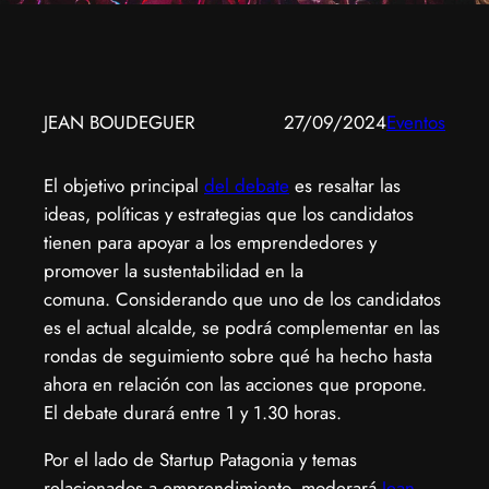
JEAN BOUDEGUER
27/09/2024
Eventos
El objetivo principal
del debate
es resaltar las
ideas, políticas y estrategias que los candidatos
tienen para apoyar a los emprendedores y
promover la sustentabilidad en la
comuna. Considerando que uno de los candidatos
es el actual alcalde, se podrá complementar en las
rondas de seguimiento sobre qué ha hecho hasta
ahora en relación con las acciones que propone.
El debate durará entre 1 y 1.30 horas.
Por el lado de Startup Patagonia y temas
relacionados a emprendimiento, moderará
Jean