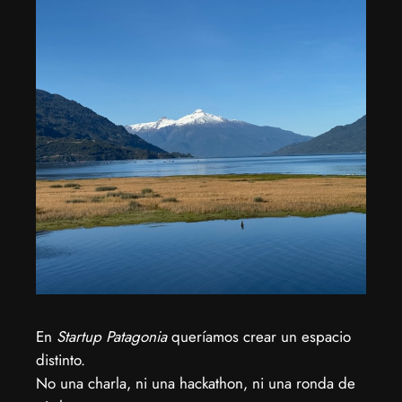
En
Startup Patagonia
queríamos crear un espacio
distinto.
No una charla, ni una hackathon, ni una ronda de