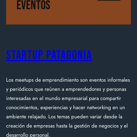
Eventos
Startup Patagonia
Los meetups de emprendimiento son eventos informales
y periódicos que reúnen a emprendedores y personas
interesadas en el mundo empresarial para compartir
conocimientos, experiencias y hacer networking en un
ambiente relajado. Los temas pueden variar desde la
creación de empresas hasta la gestión de negocios y el
desarrollo personal.