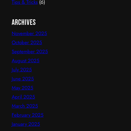
Tips & Tricks
(6)
Archives
November 2025
October 2025
September 2025
August 2025
July 2025
June 2025
May 2025
April 2025
March 2025
February 2025
January 2025