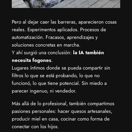
Pero al dejar caer las barreras, aparecieron cosas
reales. Experimentos aplicados. Procesos de
automatización. Fracasos, aprendizajes y
soluciones concretas en marcha.
Y ahí surgió una conclusión:
la IA también
necesita fogones
.
Lugares íntimos donde se pueda compartir sin
filtros lo que se está probando, lo que no
funcionó, lo que tiene potencial. Sin miedo a
parecer ingenuo, ni vendedor.
Más allá de lo profesional, también compartimos
pasiones personales: hacer quesos artesanales,
producir miel en casa, cocinar como forma de
conectar con los hijos.