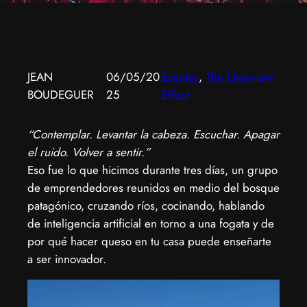
JEAN
06/05/20
Eventos
, 
The Overview
BOUDEGUER
25
Effect
“Contemplar. Levantar la cabeza. Escuchar. Apagar
el ruido. Volver a sentir.”
Eso fue lo que hicimos durante tres días, un grupo
de emprendedores reunidos en medio del bosque
patagónico, cruzando ríos, cocinando, hablando
de inteligencia artificial en torno a una fogata y de
por qué hacer queso en tu casa puede enseñarte
a ser innovador.