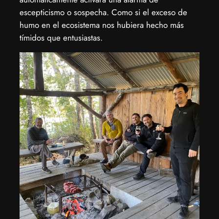
escepticismo o sospecha. Como si el exceso de
humo en el ecosistema nos hubiera hecho más
tímidos que entusiastas.