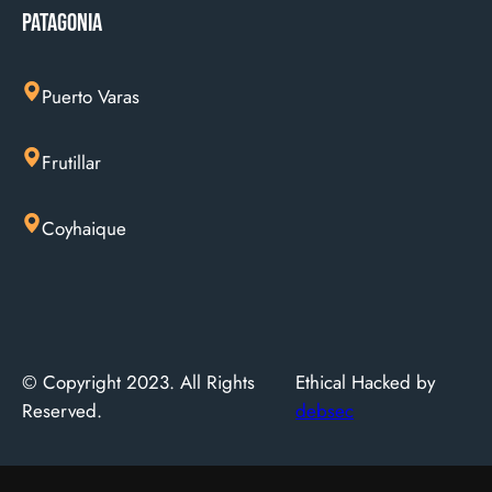
Patagonia
Puerto Varas
Frutillar
Coyhaique
© Copyright 2023. All Rights
Ethical Hacked by
Reserved.
debsec