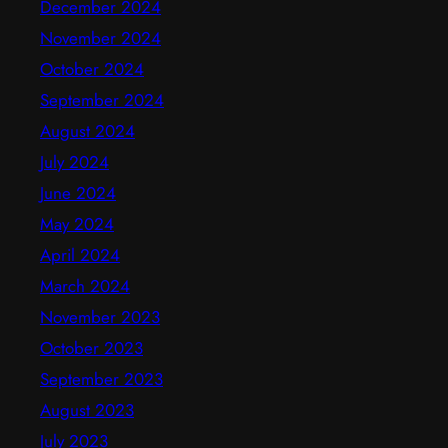
December 2024
November 2024
October 2024
September 2024
August 2024
July 2024
June 2024
May 2024
April 2024
March 2024
November 2023
October 2023
September 2023
August 2023
July 2023