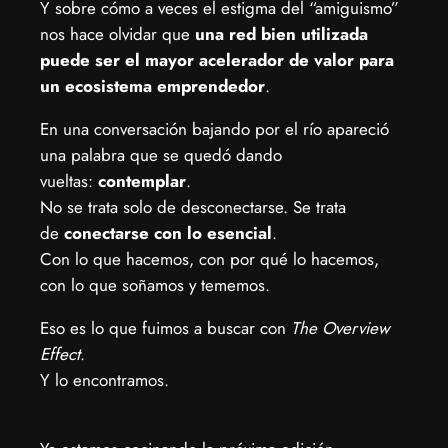
Y sobre cómo a veces el estigma del “amiguismo”
nos hace olvidar que
una red bien utilizada
puede ser el mayor acelerador de valor para
un ecosistema emprendedor
.
En una conversación bajando por el río apareció
una palabra que se quedó dando
vueltas:
contemplar
.
No se trata solo de desconectarse. Se trata
de
conectarse con lo esencial
.
Con lo que hacemos, con por qué lo hacemos,
con lo que soñamos y tememos.
Eso es lo que fuimos a buscar con
The Overview
Effect
.
Y lo encontramos.