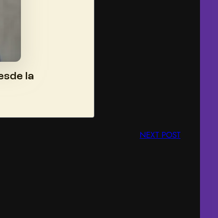
NEXT POST