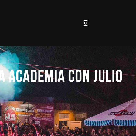
Instagram
a Academia con Julio