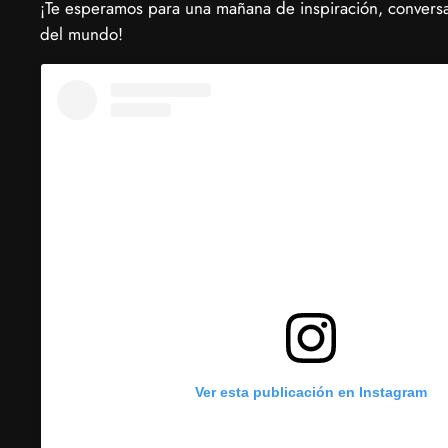
​¡Te esperamos para una mañana de inspiración, conver
del mundo!
Ver esta publicación en Instagram