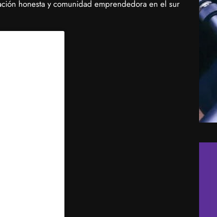
sación honesta y comunidad emprendedora en el sur