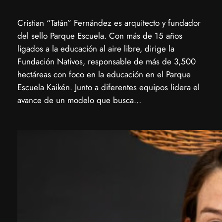
Cristian “Tatán” Fernández es arquitecto y fundador
del sello Parque Escuela. Con más de 15 años
ligados a la educación al aire libre, dirige la
Fundación Nativos, responsable de más de 3,500
hectáreas con foco en la educación en el Parque
Escuela Kaikén. Junto a diferentes equipos lidera el
avance de un modelo que busca…