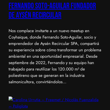
Fernando Soto-Aguilar Fundador
de Aysén Recircular
Nos complace invitarte a un nuevo meetup en
Coyhaique, donde Fernando Soto-Aguilar, socio y
emprendedor de Aysén Recircular SPA, compartirá
su experiencia sobre cómo transformar un problema
ambiental en una oportunidad empresarial. ​Desde
septiembre de 2022, Fernando y su equipo han
trabajado para reutilizar los 120.000 m³ de
poliestireno que se generan en la industria
salmonicultora, convirtiéndolos…