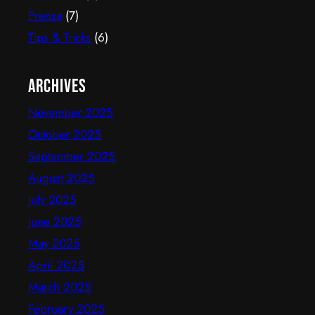
Prensa
(7)
Tips & Tricks
(6)
Archives
November 2025
October 2025
September 2025
August 2025
July 2025
June 2025
May 2025
April 2025
March 2025
February 2025