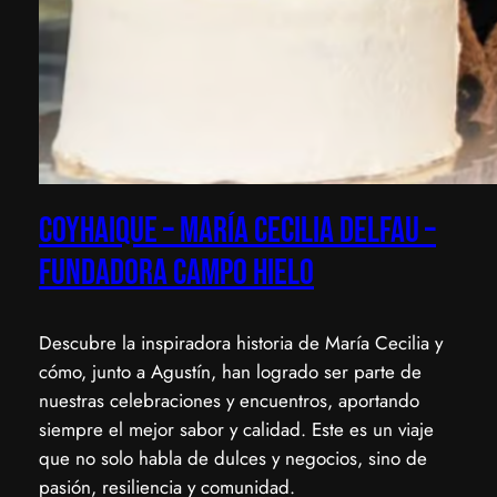
Coyhaique – María Cecilia Delfau –
Fundadora Campo Hielo
​Descubre la inspiradora historia de María Cecilia y
cómo, junto a Agustín, han logrado ser parte de
nuestras celebraciones y encuentros, aportando
siempre el mejor sabor y calidad. Este es un viaje
que no solo habla de dulces y negocios, sino de
pasión, resiliencia y comunidad.