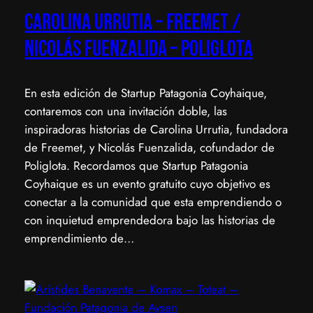
Carolina Urrutia – Freemet /
Nicolás Fuenzalida – Poliglota
En esta edición de Startup Patagonia Coyhaique,
contaremos con una invitación doble, las
inspiradoras historias de Carolina Urrutia, fundadora
de Freemet, y Nicolás Fuenzalida, cofundador de
Poliglota. ​Recordamos que Startup Patagonia
Coyhaique es un evento gratuito cuyo objetivo es
conectar a la comunidad que esta emprendiendo o
con inquietud emprendedora bajo las historias de
emprendimiento de…