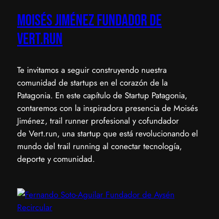
Moisés Jiménez fundador de
vert.run
​Te invitamos a seguir construyendo nuestra
comunidad de startups en el corazón de la
Patagonia. En este capítulo de Startup Patagonia,
contaremos con la inspiradora presencia de Moisés
Jiménez, trail runner profesional y cofundador
de Vert.run, una startup que está revolucionando el
mundo del trail running al conectar tecnología,
deporte y comunidad.