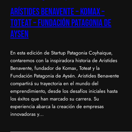
Arístides Benavente – Komax –
Toteat – Fundación Patagonia de
Aysen
​En esta edición de Startup Patagonia Coyhaique,
contaremos con la inspiradora historia de Aristides
Benavente, fundador de Komax, Toteat y la
Fundación Patagonia de Aysén. ​Aristides Benavente
compartirá su trayectoria en el mundo del
emprendimiento, desde los desafíos iniciales hasta
los éxitos que han marcado su carrera. Su
experiencia abarca la creación de empresas
innovadoras y…