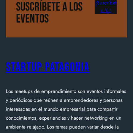
¡Suscríbet
Suscríbete a los
e Ya!
Eventos
Startup Patagonia
Los meetups de emprendimiento son eventos informales
y periódicos que reúnen a emprendedores y personas
interesadas en el mundo empresarial para compartir
conocimientos, experiencias y hacer networking en un
ambiente relajado. Los temas pueden variar desde la