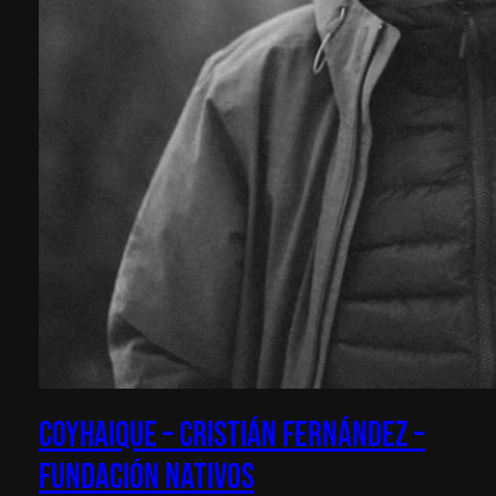
Coyhaique – Cristián Fernández –
Fundación Nativos