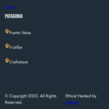
Logos
Patagonia
Puerto Varas
Frutillar
Coyhaique
© Copyright 2023. All Rights
Ethical Hacked by
Reserved.
debsec