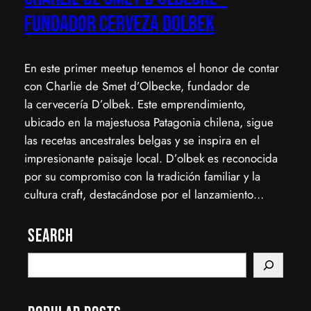
Fundador Cerveza Dolbek
​En este primer meetup tenemos el honor de contar
con Charlie de Smet d’Olbecke, fundador de
la cervecería D’olbek. Este emprendimiento,
ubicado en la majestuosa Patagonia chilena, sigue
las recetas ancestrales belgas y se inspira en el
impresionante paisaje local. D’olbek es reconocida
por su compromiso con la tradición familiar y la
cultura craft, destacándose por el lanzamiento…
Search
S
e
a