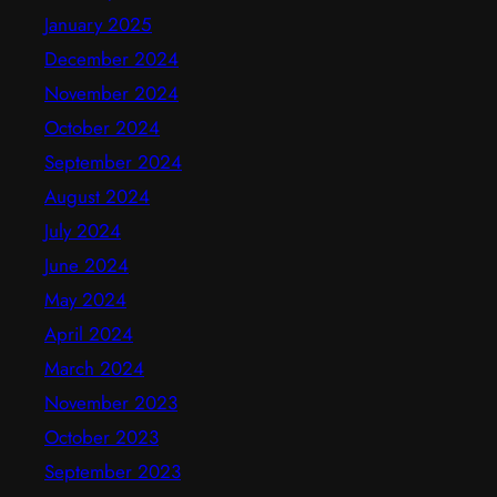
January 2025
December 2024
November 2024
October 2024
September 2024
August 2024
July 2024
June 2024
May 2024
April 2024
March 2024
November 2023
October 2023
September 2023