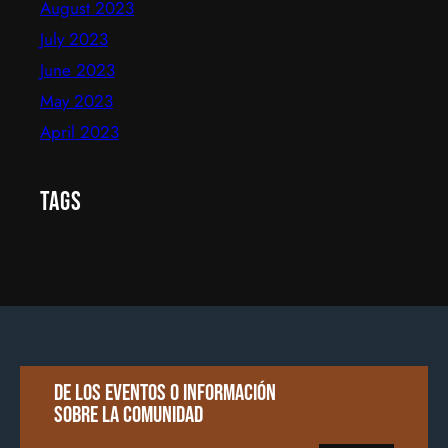
August 2023
July 2023
June 2023
May 2023
April 2023
Tags
De los eventos o información
sobre la comunidad