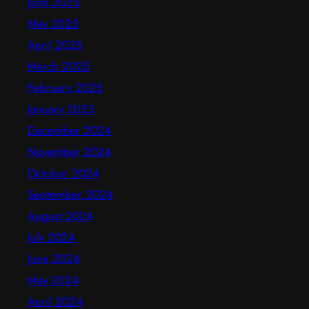
June 2025
May 2025
April 2025
March 2025
February 2025
January 2025
December 2024
November 2024
October 2024
September 2024
August 2024
July 2024
June 2024
May 2024
April 2024