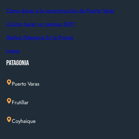
Cómo donar a la reconstrucción de Puerto Varas
¿Cómo hacer un meetup SUP?
Startup Patagonia En la Prensa
Logos
Patagonia
Puerto Varas
Frutillar
Coyhaique