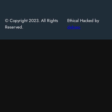
© Copyright 2023. All Rights
Ethical Hacked by
Reserved.
debsec