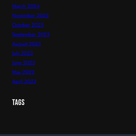
March 2024
November 2023
October 2023
September 2023
August 2023
July 2023
June 2023
May 2023
April 2023
Tags