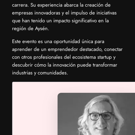
carrera. Su experiencia abarca la creación de
empresas innovadoras y el impulso de iniciativas
que han tenido un impacto significativo en la
región de Aysén.
​Este evento es una oportunidad única para
aprender de un emprendedor destacado, conectar
con otros profesionales del ecosistema startup y
descubrir cómo la innovación puede transformar
industrias y comunidades.